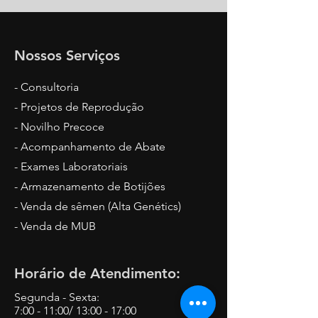
Nossos Serviços
- Consultoria
- Projetos de Reprodução
- Novilho Precoce
- Acompanhamento de Abate
- Exames Laboratoriais
- Armazenamento de Botijões
- Venda de sêmen (Alta Genétics)
- Venda de MUB
Horário de Atendimento:
Segunda - Sexta:
7:00 - 11:00/ 13:00 - 17:00