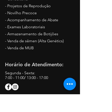
- Projetos de Reprodução
- Novilho Precoce
- Acompanhamento de Abate
- Exames Laboratoriais
- Armazenamento de Botijões
- Venda de sêmen (Alta Genétics)
- Venda de MUB
Horário de Atendimento:
Segunda - Sexta:
7:00 - 11:00/ 13:00 - 17:00
Endereço: