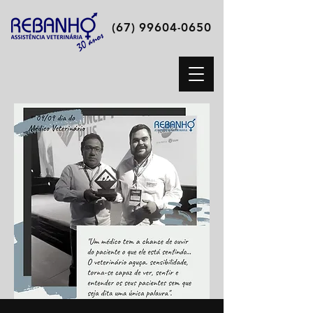
(67) 99604-0650