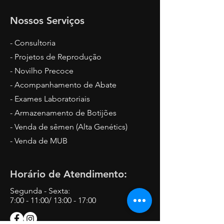
Nossos Serviços
- Consultoria
- Projetos de Reprodução
- Novilho Precoce
- Acompanhamento de Abate
- Exames Laboratoriais
- Armazenamento de Botijões
- Venda de sêmen (Alta Genétics)
- Venda de MUB
Horário de Atendimento:
Segunda - Sexta:
7:00 - 11:00/ 13:00 - 17:00